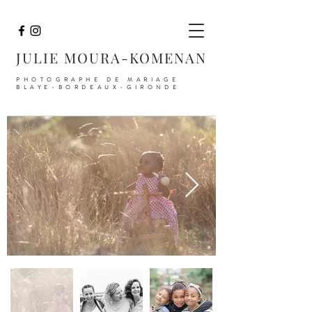
JULIE MOURA-KOMENAN
PHOTOGRAPHE DE MARIAGE
BLAYE-BORDEAUX-GIRONDE